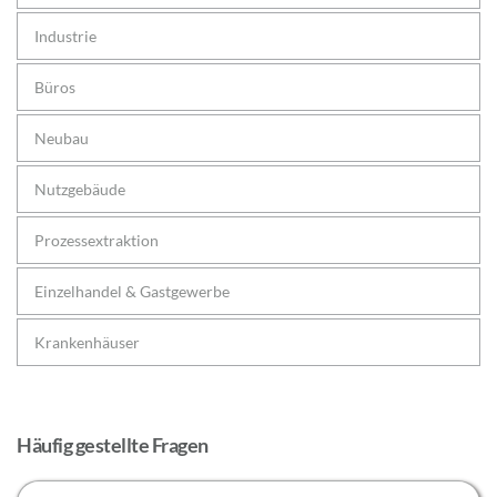
Industrie
Büros
Neubau
Nutzgebäude
Prozessextraktion
Einzelhandel & Gastgewerbe
Krankenhäuser
Häufig gestellte Fragen