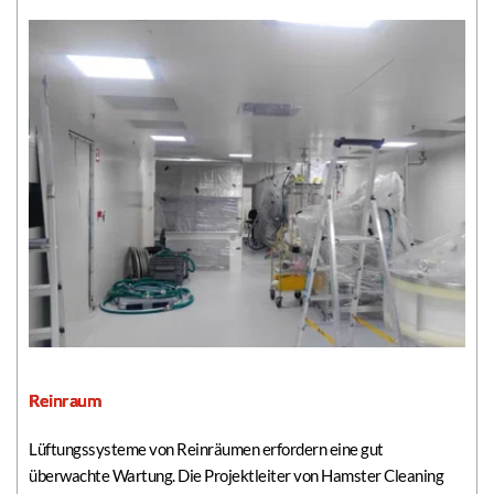
Reinraum
Lüftungssysteme von Reinräumen erfordern eine gut 
überwachte Wartung. Die Projektleiter von Hamster Cleaning 