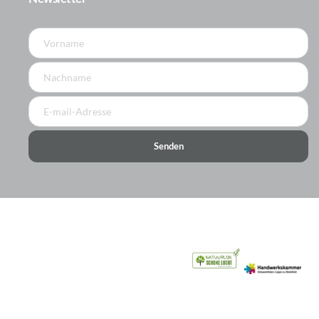
Senden