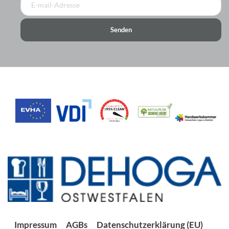
Senden
Impressum
AGBs
Datenschutzerklärung (EU)