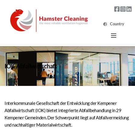
Country
IOK Abfallwirtschaft
Interkommunale Gesellschaft der Entwicklung der Kempener 
Abfallwirtschaft (IOK) bietet integrierte Abfallbehandlung in 29 
Kempener Gemeinden. Der Schwerpunkt liegt auf Abfallvermeidung 
und nachhaltiger Materialwirtschaft.