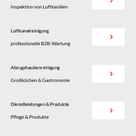
Inspektion von Luftkanälen
Luftkanalreinigung
professionelle B2B-Wartung
Abzugshaubenreinigung
Großküchen & Gastronomie
Dienstleistungen & Produkte
Pflege & Produkte