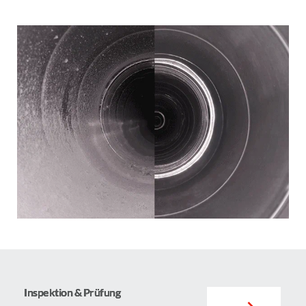
Inspektion & Prüfung