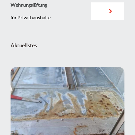
Wohnungslüftung
für Privathaushalte
Aktuellstes