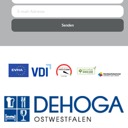
Senden